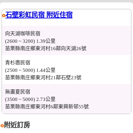
石壁彩虹民宿 附近住宿
向天湖咖啡民宿
(2600 ~ 3200) 1.39公里
苗栗縣南庄鄉東河村16鄰向天湖26號
青杉嶴民宿
(2500 ~ 5000) 1.44公里
苗栗縣南庄鄉東河村21鄰石壁23號
無盡夏民宿
(3500 ~ 5000) 2.73公里
苗栗縣南庄鄉東河村6鄰東興新邨55號
附近訂房