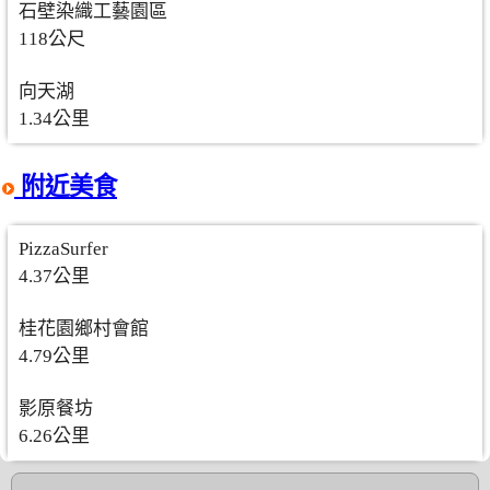
石壁染織工藝園區
118公尺
向天湖
1.34公里
附近美食
PizzaSurfer
4.37公里
桂花園鄉村會館
4.79公里
影原餐坊
6.26公里