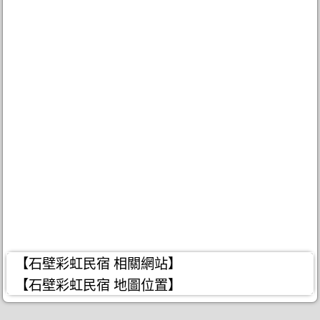
【石壁彩虹民宿 相關網站】
【石壁彩虹民宿 地圖位置】