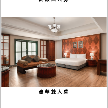
豪華雙人房