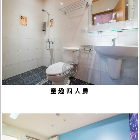
童趣四人房