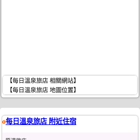
【每日溫泉旅店 相關網站】
【每日溫泉旅店 地圖位置】
每日溫泉旅店 附近住宿