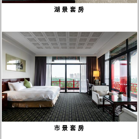
湖景套房
市景套房