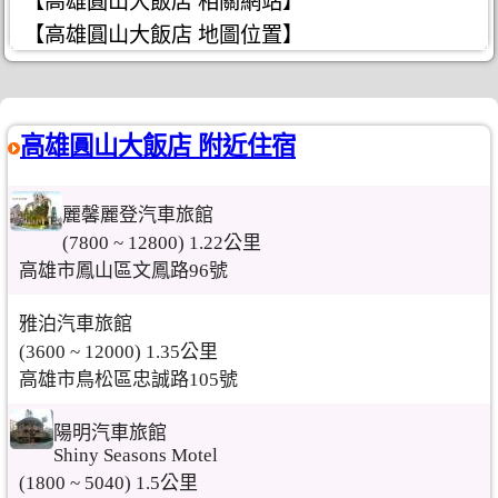
【高雄圓山大飯店 相關網站】
【高雄圓山大飯店 地圖位置】
高雄圓山大飯店 附近住宿
麗馨麗登汽車旅館
(7800 ~ 12800) 1.22公里
高雄市鳳山區文鳳路96號
雅泊汽車旅館
(3600 ~ 12000) 1.35公里
高雄市鳥松區忠誠路105號
陽明汽車旅館
Shiny Seasons Motel
(1800 ~ 5040) 1.5公里