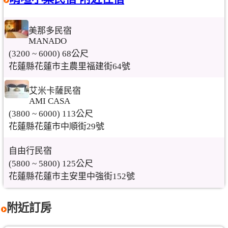
美那多民宿
MANADO
(3200 ~ 6000) 68公尺
花蓮縣花蓮市主農里福建街64號
艾米卡薩民宿
AMI CASA
(3800 ~ 6000) 113公尺
花蓮縣花蓮市中順街29號
自由行民宿
(5800 ~ 5800) 125公尺
花蓮縣花蓮市主安里中強街152號
附近訂房