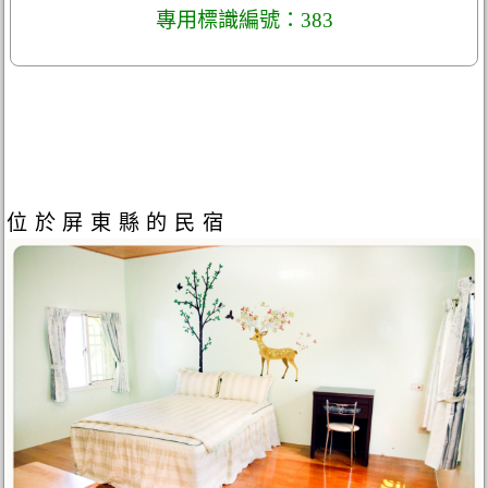
專用標識編號：383
位於屏東縣的民宿