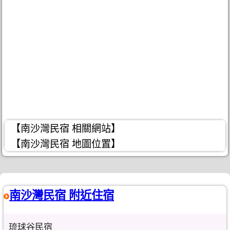
【南沙灣民宿 相關網站】
【南沙灣民宿 地圖位置】
南沙灣民宿 附近住宿
琉球谷民宿