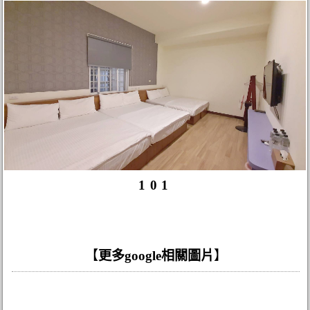
101
【
更多google相關圖片
】