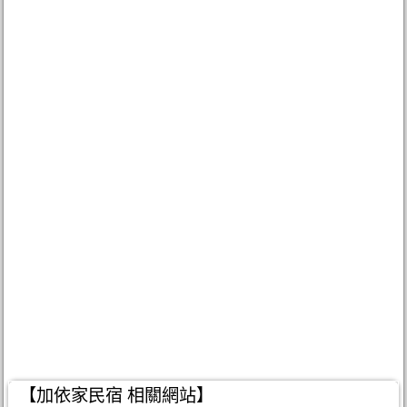
【加依家民宿 相關網站】