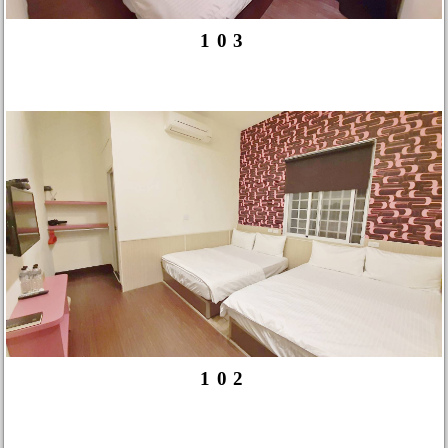
103
102