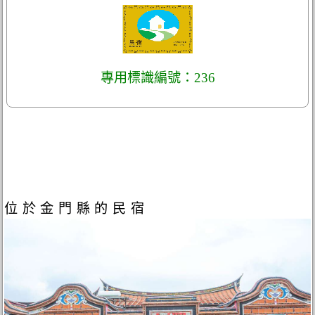
專用標識編號：236
位於金門縣的民宿