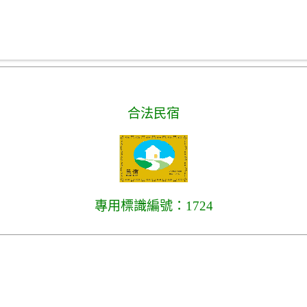
合法民宿
專用標識編號：1724