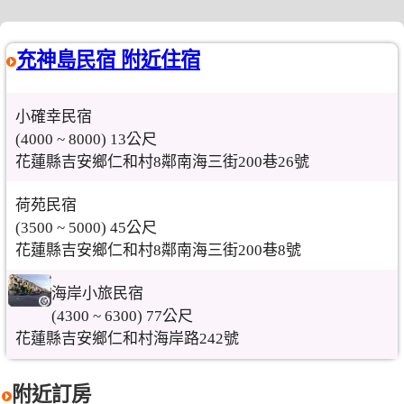
充神島民宿 附近住宿
小確幸民宿
(4000 ~ 8000) 13公尺
花蓮縣吉安鄉仁和村8鄰南海三街200巷26號
荷苑民宿
(3500 ~ 5000) 45公尺
花蓮縣吉安鄉仁和村8鄰南海三街200巷8號
海岸小旅民宿
(4300 ~ 6300) 77公尺
花蓮縣吉安鄉仁和村海岸路242號
附近訂房