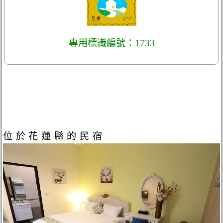
專用標識編號：1733
位於花蓮縣的民宿