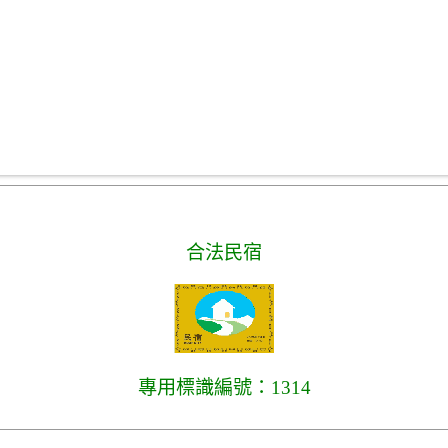
合法民宿
專用標識編號：1314