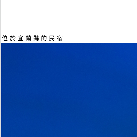
位於宜蘭縣的民宿