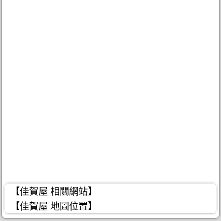
【佳賀屋 相關網站】
【佳賀屋 地圖位置】