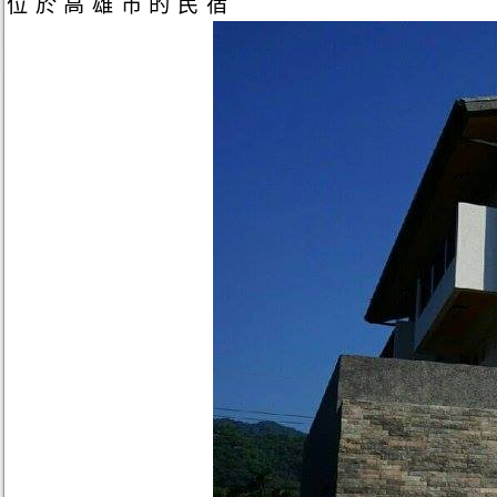
位於高雄市的民宿