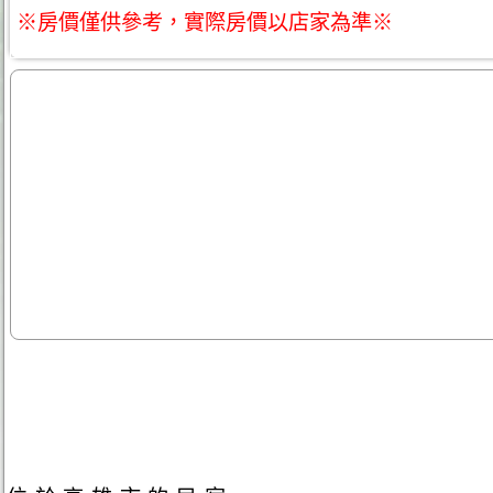
※房價僅供參考，實際房價以店家為準※