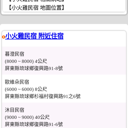
【小火雞民宿 地圖位置】
小火雞民宿 附近住宿
暮澄民宿
(8000 ~ 8000) 4公尺
屏東縣琉球鄉復興路91-8號
歐維朵民宿
(6000 ~ 6000) 8公尺
屏東縣琉球鄉杉福村復興路91之6號
沐目民宿
(9000 ~ 9000) 40公尺
屏東縣琉球鄉復興路91-6號