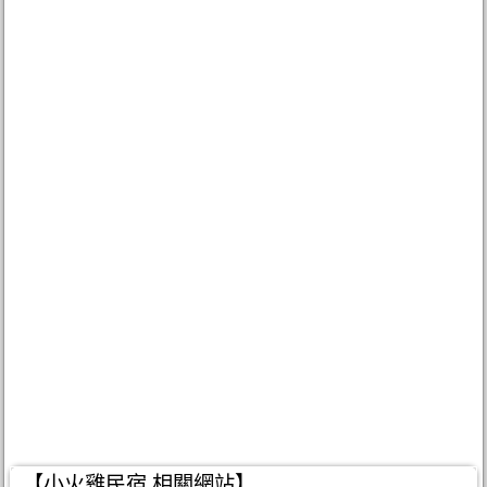
【小火雞民宿 相關網站】