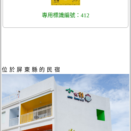
專用標識編號：412
位於屏東縣的民宿