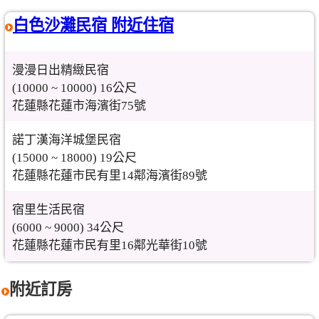
白色沙灘民宿 附近住宿
漫漫日出精緻民宿
(10000 ~ 10000) 16公尺
花蓮縣花蓮市海濱街75號
諾丁漢海洋城堡民宿
(15000 ~ 18000) 19公尺
花蓮縣花蓮市民有里14鄰海濱街89號
宿里生活民宿
(6000 ~ 9000) 34公尺
花蓮縣花蓮市民有里16鄰光華街10號
附近訂房