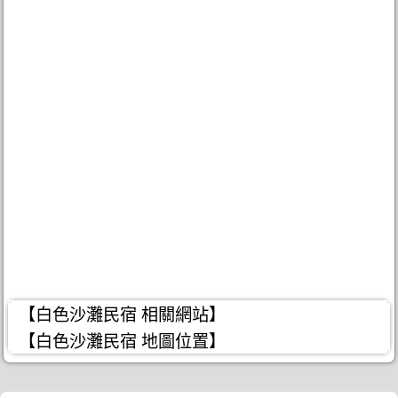
【白色沙灘民宿 相關網站】
【白色沙灘民宿 地圖位置】