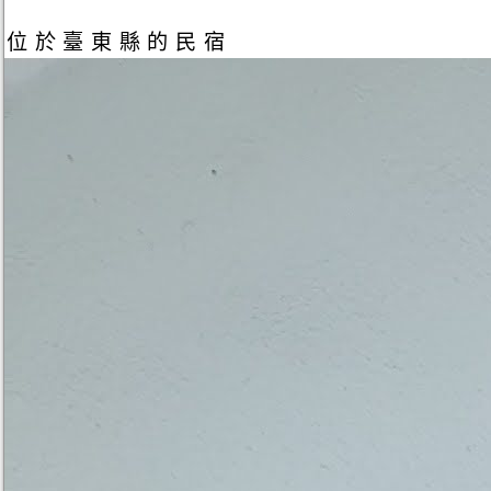
位於臺東縣的民宿