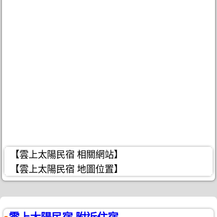
【雲上太陽民宿 相關網站】
【雲上太陽民宿 地圖位置】