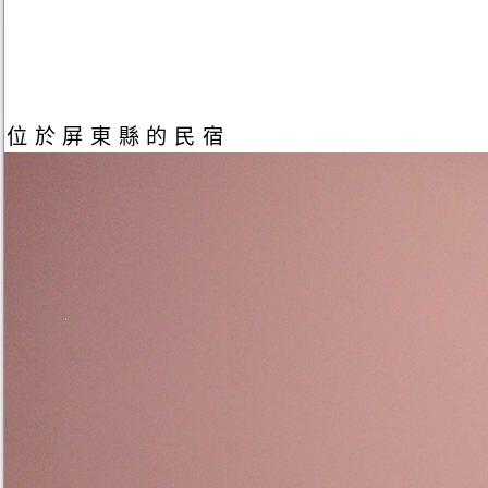
位於屏東縣的民宿