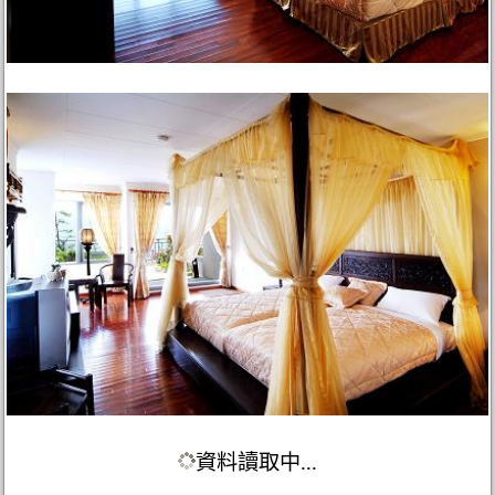
資料讀取中...