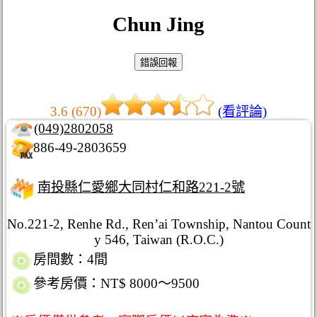
Chun Jing
3.6 (670)
(看評論)
(049)2802058
886-49-2803659
南投縣仁愛鄉大同村仁和路221-2號
No.221-2, Renhe Rd., Ren’ai Township, Nantou Count
y 546, Taiwan (R.O.C.)
房間數：4間
參考房價：NT$ 8000～9500