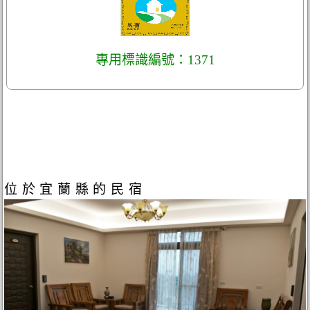
專用標識編號：1371
位於宜蘭縣的民宿