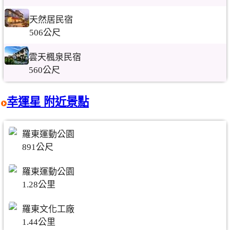
天然居民宿
506公尺
雲天楓泉民宿
560公尺
幸運星 附近景點
羅東運動公園
891公尺
羅東運動公園
1.28公里
羅東文化工廠
1.44公里