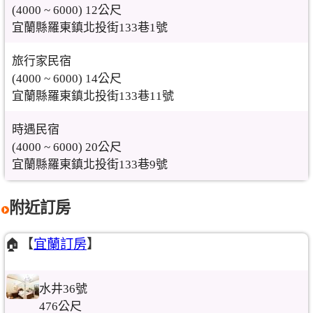
(4000 ~ 6000) 12公尺
宜蘭縣羅東鎮北投街133巷1號
旅行家民宿
(4000 ~ 6000) 14公尺
宜蘭縣羅東鎮北投街133巷11號
時遇民宿
(4000 ~ 6000) 20公尺
宜蘭縣羅東鎮北投街133巷9號
附近訂房
🏠【
宜蘭訂房
】
水井36號
476公尺