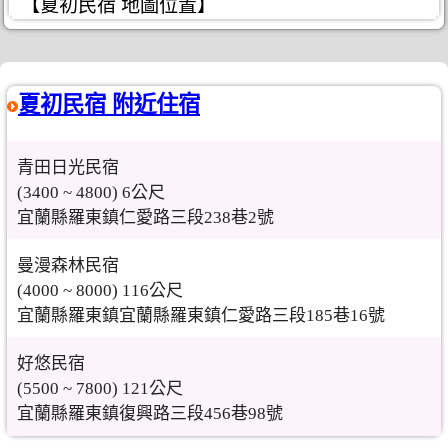
【夏初民宿 地圖位置】
夏初民宿 附近住宿
青田日光民宿
(3400 ~ 4800) 6公尺
宜蘭縣羅東鎮仁愛路三段238巷2號
曼漫森林民宿
(4000 ~ 8000) 116公尺
宜蘭縣羅東鎮宜蘭縣羅東鎮仁愛路三段185巷16號
好悠民宿
(5500 ~ 7800) 121公尺
宜蘭縣羅東鎮復興路三段456巷98號