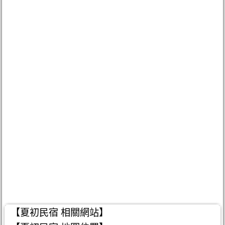
【夏初民宿 相關網站】