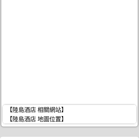
【陸島酒店 相關網站】
【陸島酒店 地圖位置】