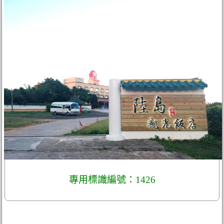
專用標識編號：1426