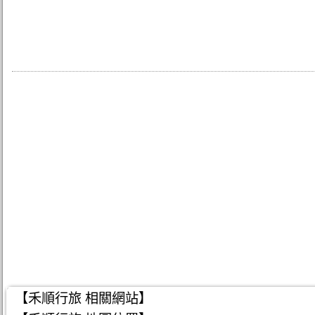
【禾順行旅 相關網站】