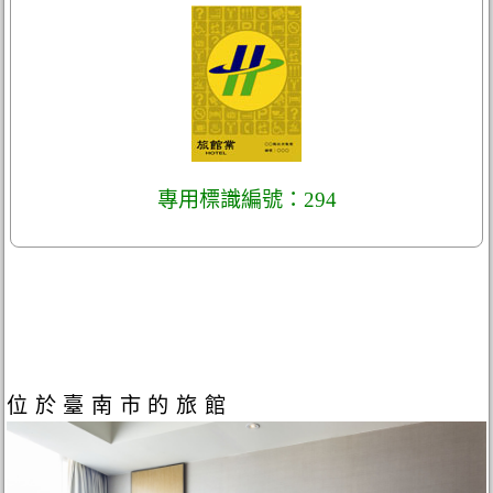
專用標識編號：294
位於臺南市的旅館