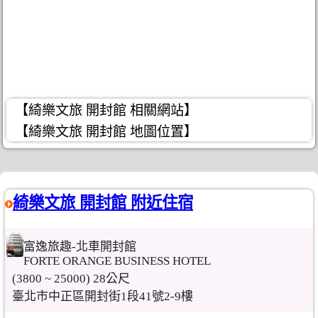
【綺樂文旅 開封館 相關網站】
【綺樂文旅 開封館 地圖位置】
綺樂文旅 開封館 附近住宿
富逸旅趣-北車開封館
FORTE ORANGE BUSINESS HOTEL
(3800 ~ 25000) 28公尺
臺北市中正區開封街1段41號2-9樓