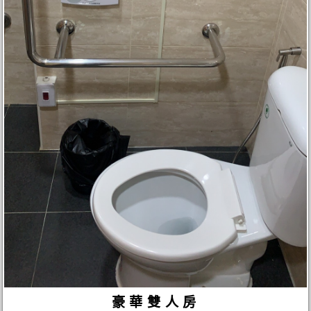
豪華雙人房