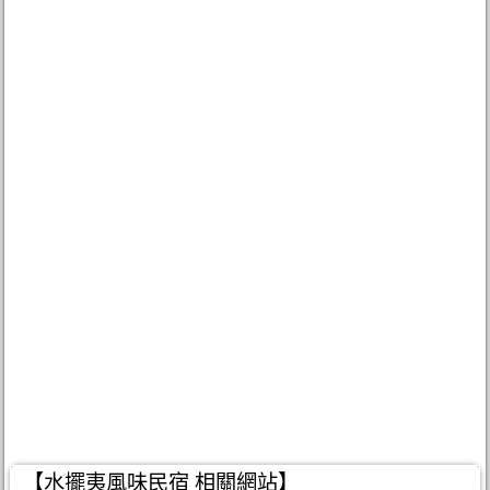
【水擺夷風味民宿 相關網站】