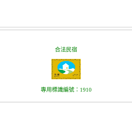
合法民宿
專用標識編號：1910