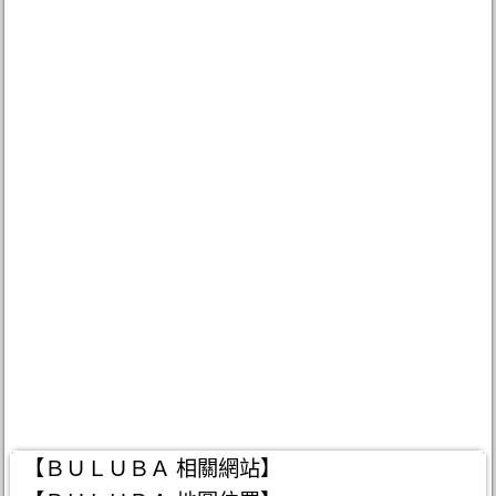
【ＢＵＬＵＢＡ 相關網站】