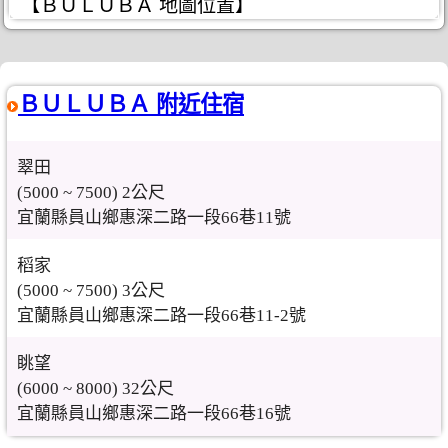
【ＢＵＬＵＢＡ 地圖位置】
ＢＵＬＵＢＡ 附近住宿
翠田
(5000 ~ 7500) 2公尺
宜蘭縣員山鄉惠深二路一段66巷11號
稻家
(5000 ~ 7500) 3公尺
宜蘭縣員山鄉惠深二路一段66巷11-2號
眺望
(6000 ~ 8000) 32公尺
宜蘭縣員山鄉惠深二路一段66巷16號