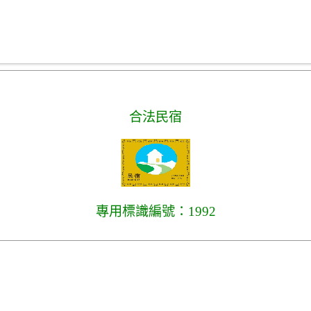
合法民宿
專用標識編號：1992