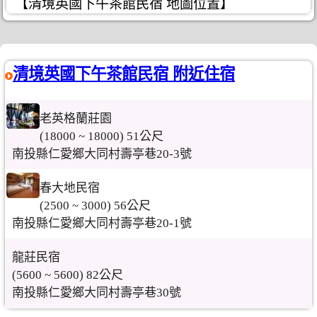
【清境英國下午茶館民宿 地圖位置】
清境英國下午茶館民宿 附近住宿
老英格蘭莊園
(18000 ~ 18000) 51公尺
南投縣仁愛鄉大同村壽亭巷20-3號
春大地民宿
(2500 ~ 3000) 56公尺
南投縣仁愛鄉大同村壽亭巷20-1號
龍莊民宿
(5600 ~ 5600) 82公尺
南投縣仁愛鄉大同村壽亭巷30號