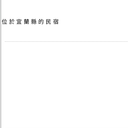
位於宜蘭縣的民宿