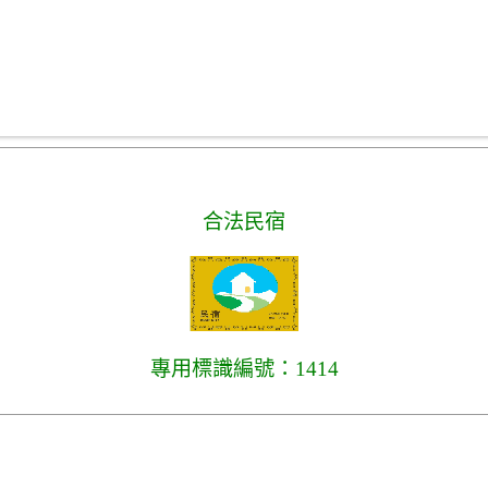
合法民宿
專用標識編號：1414