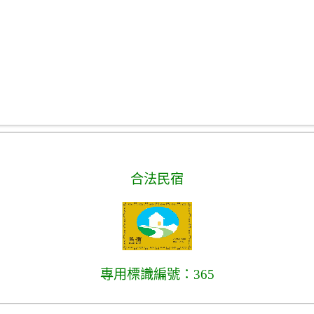
合法民宿
專用標識編號：365