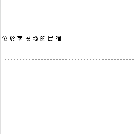
位於南投縣的民宿