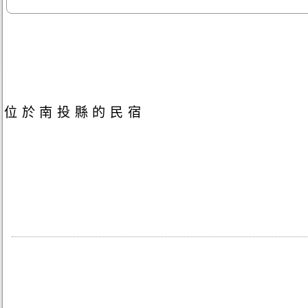
位於南投縣的民宿