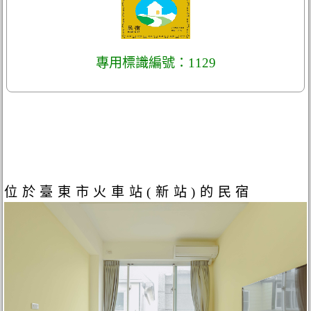
專用標識編號：1129
位於臺東市火車站(新站)的民宿