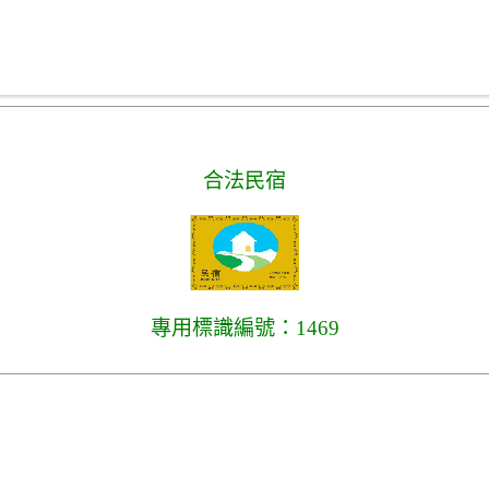
合法民宿
專用標識編號：1469