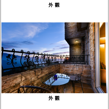
外觀
外觀