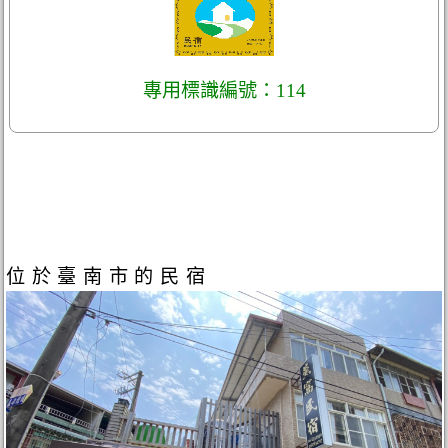
專用標識編號：114
位於臺南市的民宿