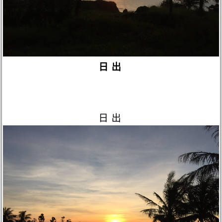
日出
日出