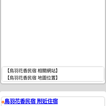
【鳥羽花香民宿 相關網站】
【鳥羽花香民宿 地圖位置】
鳥羽花香民宿 附近住宿