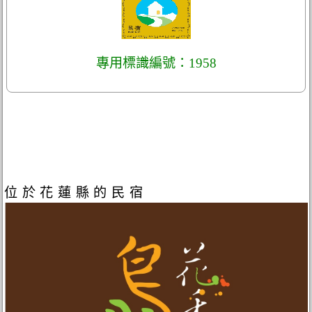
專用標識編號：1958
位於花蓮縣的民宿