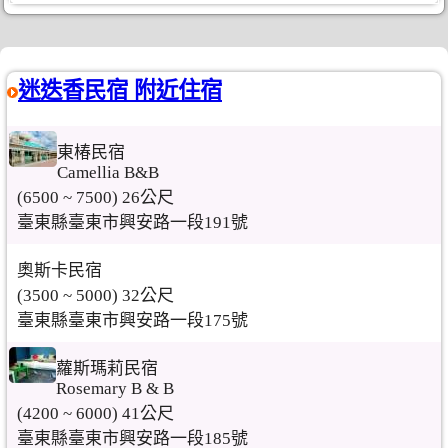
迷迭香民宿 附近住宿
東椿民宿
Camellia B&B
(6500 ~ 7500) 26公尺
臺東縣臺東市興安路一段191號
奧斯卡民宿
(3500 ~ 5000) 32公尺
臺東縣臺東市興安路一段175號
蘿斯瑪莉民宿
Rosemary B & B
(4200 ~ 6000) 41公尺
臺東縣臺東市興安路一段185號