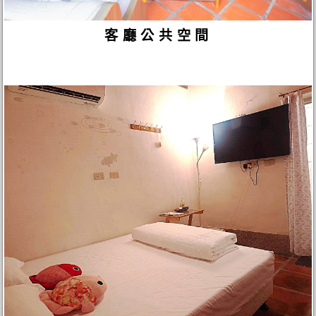
客廳公共空間