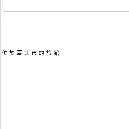
位於臺北市的旅館