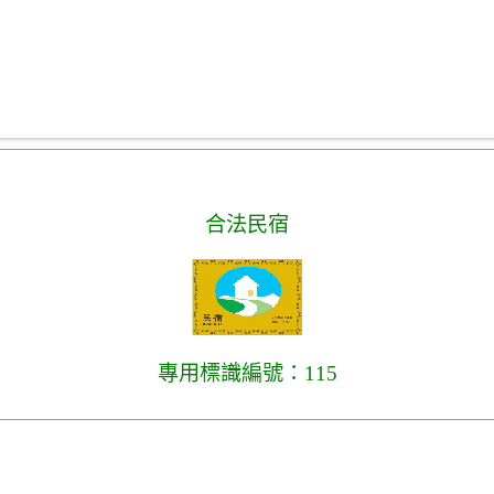
合法民宿
專用標識編號：115