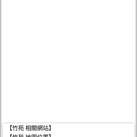
【竹苑 相關網站】