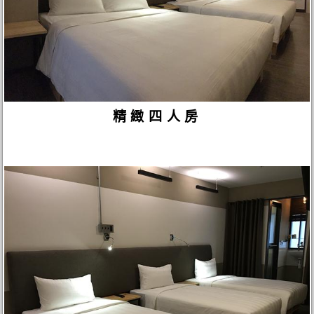
精緻四人房