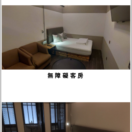
無障礙客房