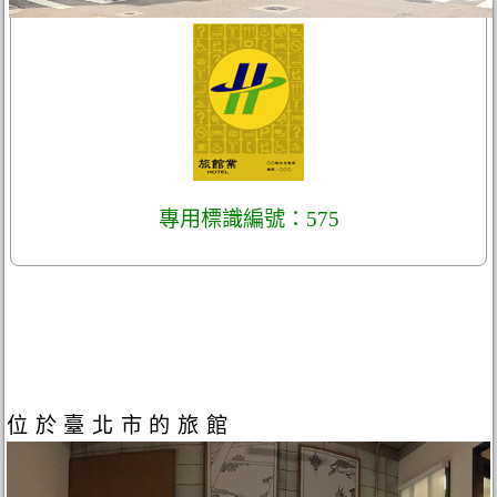
專用標識編號：575
位於臺北市的旅館