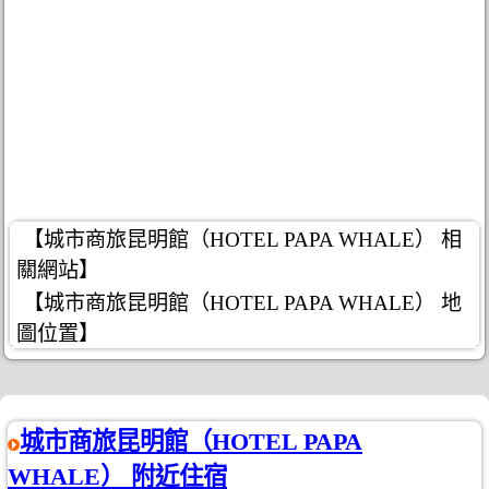
【城市商旅昆明館（HOTEL PAPA WHALE） 相
關網站】
【城市商旅昆明館（HOTEL PAPA WHALE） 地
圖位置】
城市商旅昆明館（HOTEL PAPA
WHALE） 附近住宿