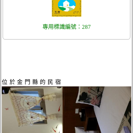
專用標識編號：287
位於金門縣的民宿