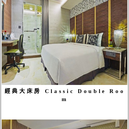
經典大床房 Classic Double Roo
m