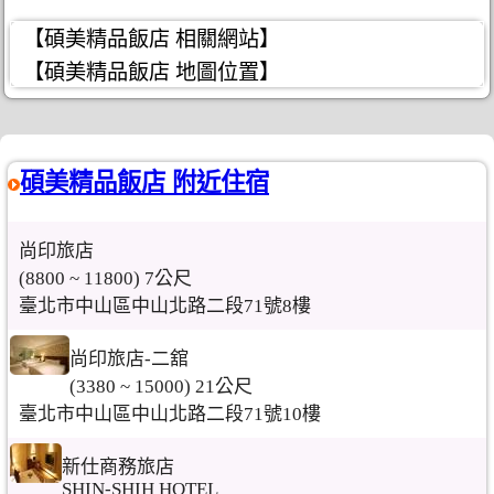
【碩美精品飯店 相關網站】
【碩美精品飯店 地圖位置】
碩美精品飯店 附近住宿
尚印旅店
(8800 ~ 11800) 7公尺
臺北市中山區中山北路二段71號8樓
尚印旅店-二舘
(3380 ~ 15000) 21公尺
臺北市中山區中山北路二段71號10樓
新仕商務旅店
SHIN-SHIH HOTEL