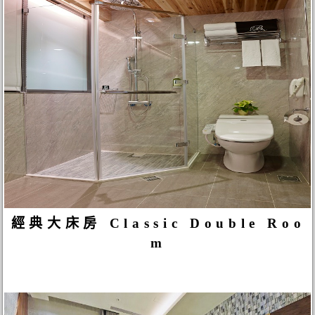
經典大床房 Classic Double Roo
m