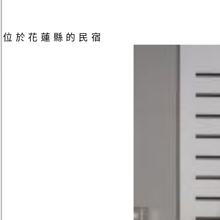
位於花蓮縣的民宿