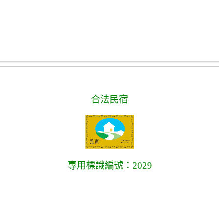
合法民宿
專用標識編號：2029